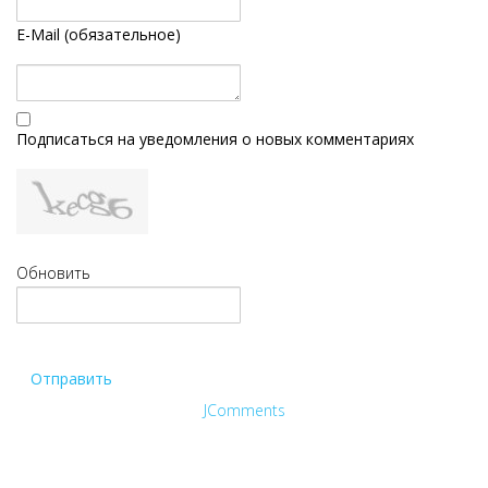
E-Mail (обязательное)
Подписаться на уведомления о новых комментариях
Обновить
Отправить
JComments