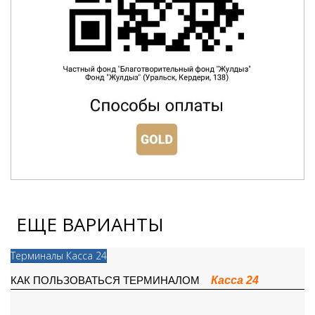
ЕЩЕ ВАРИАНТЫ
Терминалы Касса 24
Касса 24
КАК ПОЛЬЗОВАТЬСЯ ТЕРМИНАЛОМ