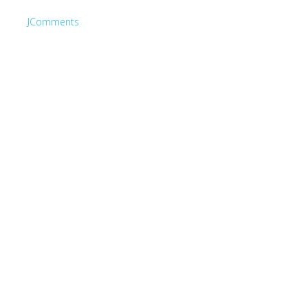
JComments