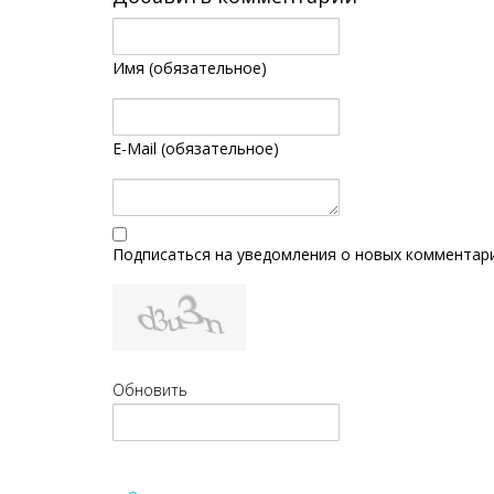
Имя (обязательное)
E-Mail (обязательное)
Подписаться на уведомления о новых комментар
Обновить