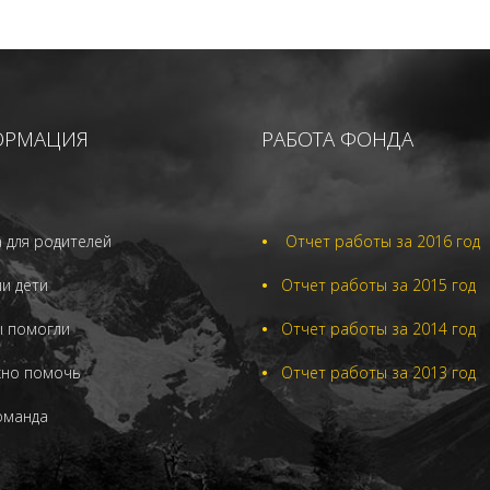
ОРМАЦИЯ
РАБОТА ФОНДА
 для родителей
•
Отчет работы за 2016 год
и дети
•
Отчет работы за 2015 год
ы помогли
•
Отчет работы за 2014 год
жно помочь
•
Отчет работы за 2013 год
оманда