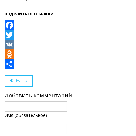
поделиться ссылкой
Facebook
Twitter
VK
Odnoklassniki
Share
Назад
Добавить комментарий
Имя (обязательное)