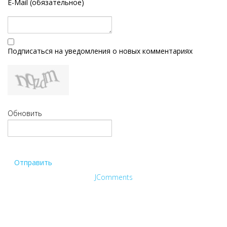
E-Mail (обязательное)
Подписаться на уведомления о новых комментариях
Обновить
Отправить
JComments