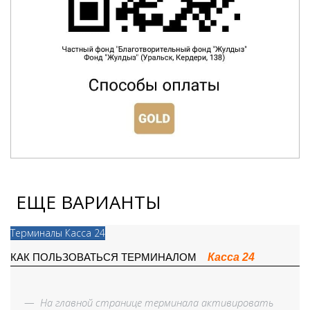
ЕЩЕ ВАРИАНТЫ
Терминалы Касса 24
Касса 24
КАК ПОЛЬЗОВАТЬСЯ ТЕРМИНАЛОМ
—
На главной странице терминала активировать