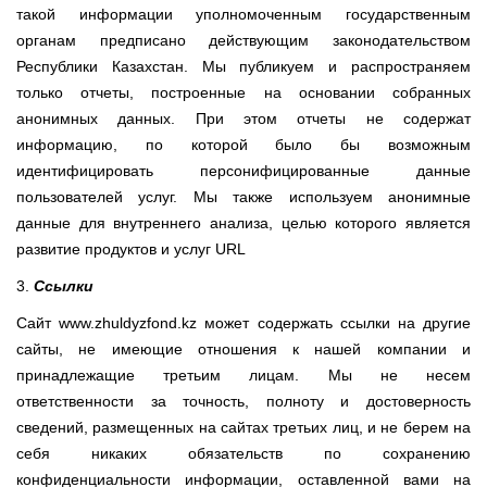
такой информации уполномоченным государственным
органам предписано действующим законодательством
Республики Казахстан. Мы публикуем и распространяем
только отчеты, построенные на основании собранных
анонимных данных. При этом отчеты не содержат
информацию, по которой было бы возможным
идентифицировать персонифицированные данные
пользователей услуг. Мы также используем анонимные
данные для внутреннего анализа, целью которого является
развитие продуктов и услуг URL
3.
Ссылки
Сайт www.zhuldyzfond.kz может содержать ссылки на другие
сайты, не имеющие отношения к нашей компании и
принадлежащие третьим лицам. Мы не несем
ответственности за точность, полноту и достоверность
сведений, размещенных на сайтах третьих лиц, и не берем на
себя никаких обязательств по сохранению
конфиденциальности информации, оставленной вами на