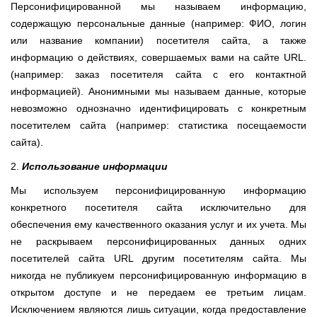
Персонифицированной мы называем информацию,
содержащую персональные данные (например: ФИО, логин
или название компании) посетителя сайта, а также
информацию о действиях, совершаемых вами на сайте URL.
(например: заказ посетителя сайта с его контактной
информацией). Анонимными мы называем данные, которые
невозможно однозначно идентифицировать с конкретным
посетителем сайта (например: статистика посещаемости
сайта).
2.
Использование информации
Мы используем персонифицированную информацию
конкретного посетителя сайта исключительно для
обеспечения ему качественного оказания услуг и их учета. Мы
не раскрываем персонифицированных данных одних
посетителей сайта URL другим посетителям сайта. Мы
никогда не публикуем персонифицированную информацию в
открытом доступе и не передаем ее третьим лицам.
Исключением являются лишь ситуации, когда предоставление