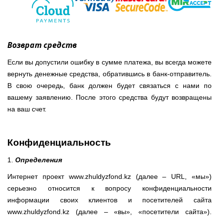
Возврат средств
Если вы допустили ошибку в сумме платежа, вы всегда можете
вернуть денежные средства, обратившись в банк-отправитель.
В свою очередь, банк должен будет связаться с нами по
вашему заявлению. После этого средства будут возвращены
на ваш счет.
Конфиденциальность
1.
Определения
Интернет проект www.zhuldyzfond.kz (далее – URL, «мы»)
серьезно относится к вопросу конфиденциальности
информации своих клиентов и посетителей сайта
www.zhuldyzfond.kz (далее – «вы», «посетители сайта»).