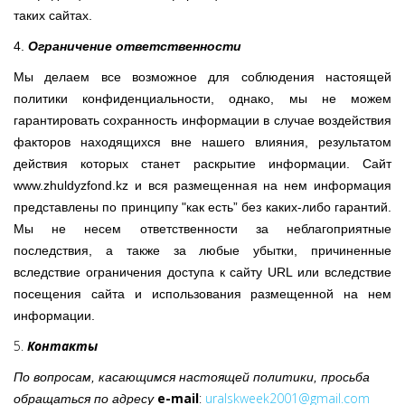
таких сайтах.
4.
Ограничение ответственности
Мы делаем все возможное для соблюдения настоящей
политики конфиденциальности, однако, мы не можем
гарантировать сохранность информации в случае воздействия
факторов находящихся вне нашего влияния, результатом
действия которых станет раскрытие информации. Сайт
www.zhuldyzfond.kz и вся размещенная на нем информация
представлены по принципу "как есть” без каких-либо гарантий.
Мы не несем ответственности за неблагоприятные
последствия, а также за любые убытки, причиненные
вследствие ограничения доступа к сайту URL или вследствие
посещения сайта и использования размещенной на нем
информации.
5.
Контакты
По вопросам, касающимся настоящей политики, просьба
e-mail
:
uralskweek2001@gmail.com
обращаться по адресу