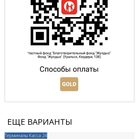
ЕЩЕ ВАРИАНТЫ
Терминалы Касса 24