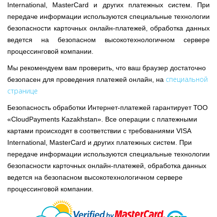
International, MasterCard и других платежных систем. При
передаче информации используются специальные технологии
безопасности карточных онлайн-платежей, обработка данных
ведется на безопасном высокотехнологичном сервере
процессинговой компании.
Мы рекомендуем вам проверить, что ваш браузер достаточно
специальной
безопасен для проведения платежей онлайн, на
странице
Безопасность обработки Интернет-платежей гарантирует ТОО
«CloudPayments Kazakhstan». Все операции с платежными
картами происходят в соответствии с требованиями VISA
International, MasterCard и других платежных систем. При
передаче информации используются специальные технологии
безопасности карточных онлайн-платежей, обработка данных
ведется на безопасном высокотехнологичном сервере
процессинговой компании.