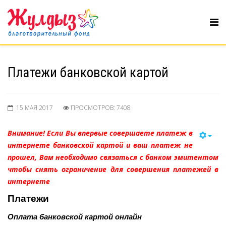
Платежи банковской картой
15 МАЯ 2017
ПРОСМОТРОВ: 7408
Внимание! Если Вы впервые совершаете платеж в
интернете банковской картой и ваш платеж не
прошел,
Вам необходимо связаться с банком эмитентом
чтобы снять ограничение для совершения платежей в
интернете
Платежи
Оплата банковской картой онлайн