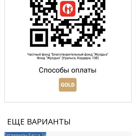
ЕЩЕ ВАРИАНТЫ
Терминалы Касса 24