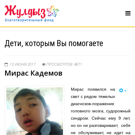
Дети, которым Вы помогаете
13 ИЮНЯ 2017
ПРОСМОТРОВ: 4871
Мирас Кадемов
Мирас появился на
свет с рядом тяжелых
диагнозов-поражение
головного мозга, судорожный
синдром. Сейчас ему 9 лет,
но он не разговаривает, себя
не обслуживает, не идет на