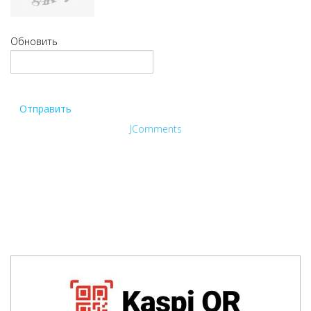
Обновить
Отправить
JComments