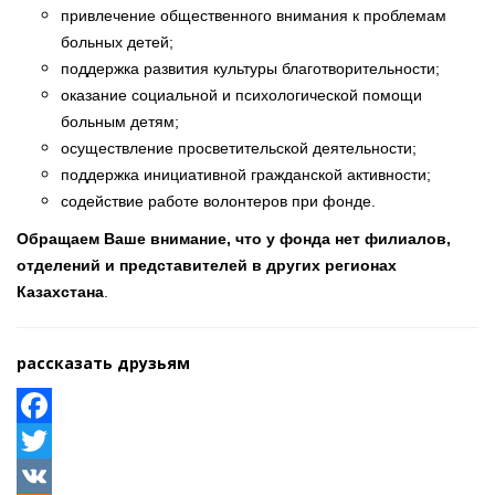
привлечение общественного внимания к проблемам
больных детей;
поддержка развития культуры благотворительности;
оказание социальной и психологической помощи
больным детям;
осуществление просветительской деятельности;
поддержка инициативной гражданской активности;
содействие работе волонтеров при фонде.
Обращаем Ваше внимание, что у фонда нет филиалов,
отделений и представителей в других регионах
Казахстана
.
рассказать друзьям
Facebook
Twitter