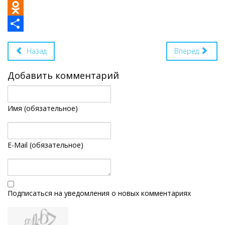
VK
Odnoklassniki
Share
Назад
Вперёд
Добавить комментарий
Имя (обязательное)
E-Mail (обязательное)
Подписаться на уведомления о новых комментариях