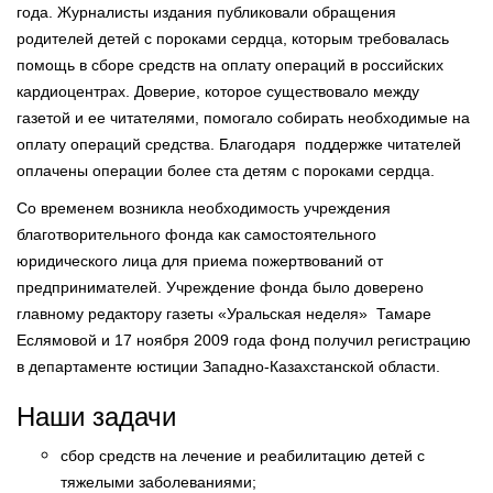
года. Журналисты издания публиковали обращения
родителей детей с пороками сердца, которым требовалась
помощь в сборе средств на оплату операций в российских
кардиоцентрах. Доверие, которое существовало между
газетой и ее читателями, помогало собирать необходимые на
оплату операций средства. Благодаря поддержке читателей
оплачены операции более ста детям с пороками сердца.
Со временем возникла необходимость учреждения
благотворительного фонда как самостоятельного
юридического лица для приема пожертвований от
предпринимателей. Учреждение фонда было доверено
главному редактору газеты «Уральская неделя» Тамаре
Еслямовой и 17 ноября 2009 года фонд получил регистрацию
в департаменте юстиции Западно-Казахстанской области.
Наши задачи
сбор средств на лечение и реабилитацию детей с
тяжелыми заболеваниями;