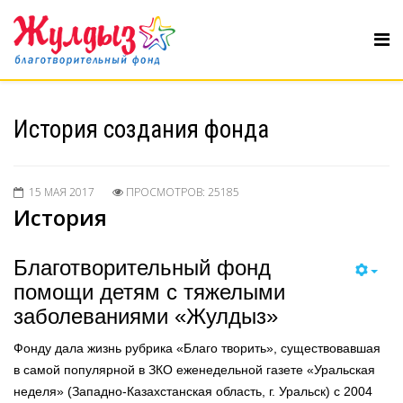
История создания фонда
15 МАЯ 2017
ПРОСМОТРОВ: 25185
История
Благотворительный фонд
помощи детям с тяжелыми
заболеваниями «Жулдыз»
Фонду дала жизнь рубрика «Благо творить», существовавшая
в самой популярной в ЗКО еженедельной газете «Уральская
неделя» (Западно-Казахстанская область, г. Уральск) с 2004