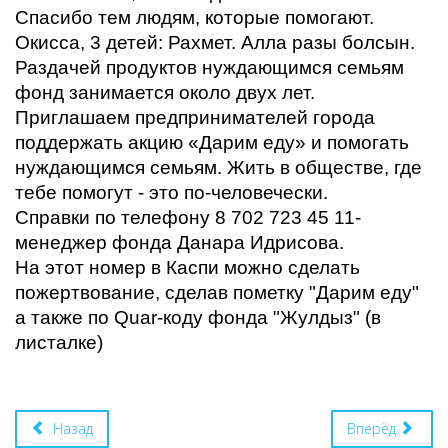
Спасибо тем людям, которые помогают.
Окисса, 3 детей: Рахмет. Алла разы болсын.
Раздачей продуктов нуждающимся семьям
фонд занимается около двух лет.
Приглашаем предпринимателей города
поддержать акцию «Дарим еду» и помогать
нуждающимся семьям. Жить в обществе, где
тебе помогут - это по-человечески.
Справки по телефону 8 702 723 45 11-
менеджер фонда Данара Идрисова.
На этот номер в Каспи можно сделать
пожертвование, сделав пометку "Дарим еду"
а также по Quar-коду фонда "Жулдыз" (в
листалке)
Назад
Вперёд