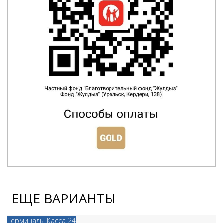
ЕЩЕ ВАРИАНТЫ
Терминалы Касса 24