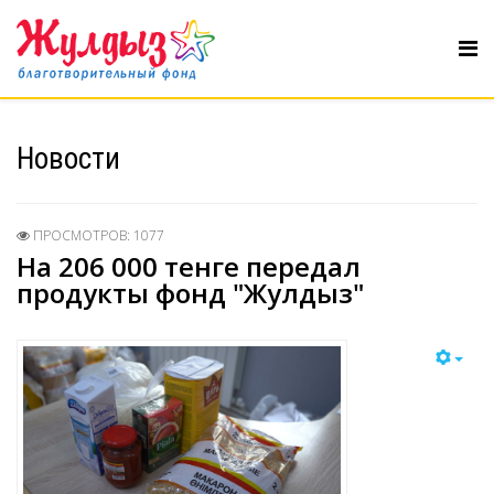
Новости
ПРОСМОТРОВ: 1077
На 206 000 тенге передал
продукты фонд "Жулдыз"