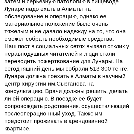
затем и серьезную патологию в пищеводе.
Лунаре надо ехать в Алматы на
обследование и операцию, однако ее
материальное положение было очень
тяжелым и не давало надежду на то, что она
сможет собрать необходимые средства.
Наш пост в социальных сетях вызвал отклик у
неравнодушных читателей и люди стали
переводить пожертвование для Лунары. На
сегодняшний день мы собрали 513 300 тенге.
Лунара должна поехать в Алматы в научный
центр хирургии им.Сызганова на
консультацию. Врачи должны решить, делать
ли ей операцию. В поездке ее будет
сопровождать родственник, осуществляющий
послеоперационный уход. Также им
предстоит проживать в арендованной
квартире.