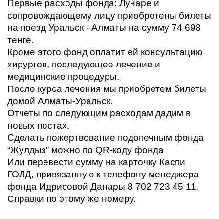
Первые расходы фонда: Лунаре и
сопровождающему лицу приобретены билеты
на поезд Уральск - Алматы на сумму 74 698
тенге.
Кроме этого фонд оплатит ей консультацию
хирургов, последующее лечение и
медицинские процедуры.
После курса лечения мы приобретем билеты
домой Алматы-Уральск.
Отчеты по следующим расходам дадим в
новых постах.
Сделать пожертвование подопечным фонда
“Жулдыз” можно по QR-коду фонда
Или перевести сумму на карточку Каспи
ГОЛД, привязанную к телефону менеджера
фонда Идрисовой Данары 8 702 723 45 11.
Справки по этому же номеру.