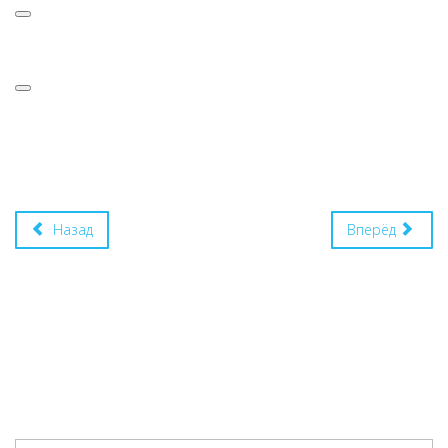
Назад
Вперёд