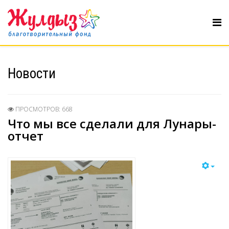
Новости
ПРОСМОТРОВ: 668
Что мы все сделали для Лунары-
отчет