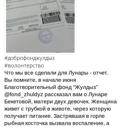
#доброфонджулдыз
#волонтерство
Что мы все сделали для Лунары - отчет.
Вы помните, в начале июня
Благотворительный фонд “Жулдыз”
@fond_zhuldyz рассказал вам о Лунаре
Бекетовой, матери двух девочек. Женщина
живет с трубкой в животе, через которую
получает питание. Застрявшая в горле
рыбная косточка вызвала воспаление, а